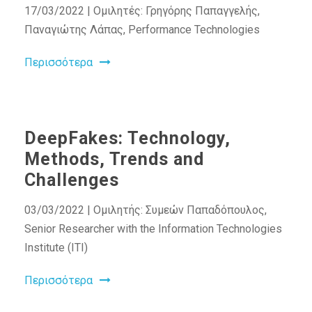
17/03/2022 | Ομιλητές: Γρηγόρης Παπαγγελής,
Παναγιώτης Λάπας, Performance Technologies
Περισσότερα
DeepFakes: Technology,
Methods, Trends and
Challenges
03/03/2022 | Ομιλητής: Συμεών Παπαδόπουλος,
Senior Researcher with the Information Technologies
Institute (ITI)
Περισσότερα