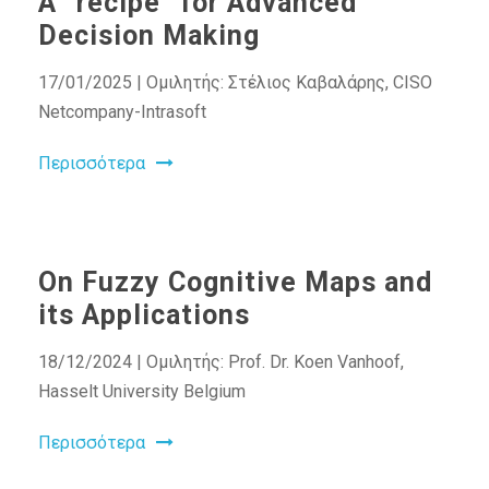
A “recipe” for Advanced
Decision Making
17/01/2025 | Ομιλητής: Στέλιος Καβαλάρης, CISO
Netcompany-Intrasoft
Περισσότερα
On Fuzzy Cognitive Maps and
its Applications
18/12/2024 | Ομιλητής: Prof. Dr. Koen Vanhoof,
Hasselt University Belgium
Περισσότερα