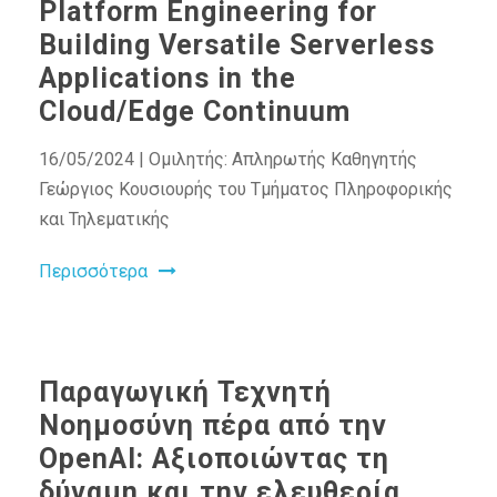
Platform Engineering for
Building Versatile Serverless
Applications in the
Cloud/Edge Continuum
16/05/2024 | Ομιλητής: Απληρωτής Καθηγητής
Γεώργιος Κουσιουρής του Τμήματος Πληροφορικής
και Τηλεματικής
Περισσότερα
Παραγωγική Τεχνητή
Νοημοσύνη πέρα από την
OpenAI: Αξιοποιώντας τη
δύναμη και την ελευθερία