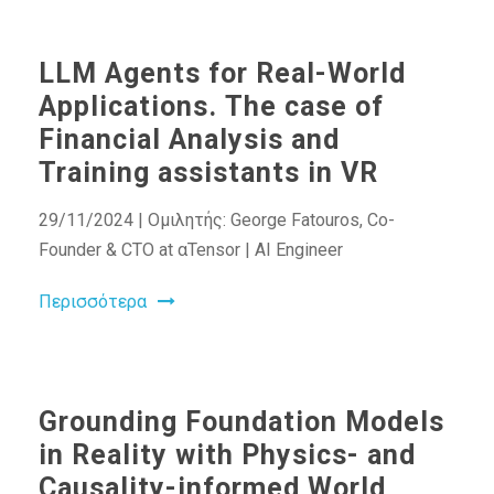
LLM Agents for Real-World
Applications. The case of
Financial Analysis and
Training assistants in VR
29/11/2024 | Ομιλητής: George Fatouros, Co-
Founder & CTO at αTensor | AI Engineer
Περισσότερα
Grounding Foundation Models
in Reality with Physics- and
Causality-informed World