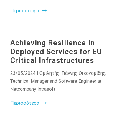
Περισσότερα
Achieving Resilience in
Deployed Services for EU
Critical Infrastructures
23/05/2024 | Ομιλητής: Γιάννης Οικονομίδης,
Technical Manager and Software Engineer at
Netcompany Intrasoft
Περισσότερα