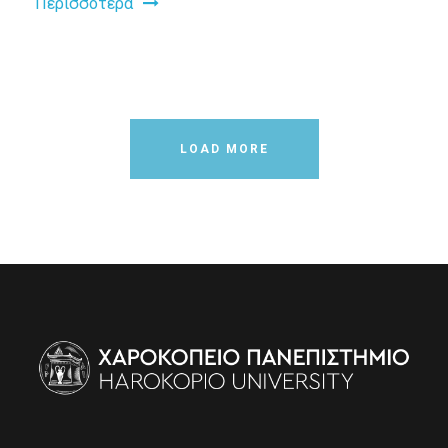
Περισσότερα
LOAD MORE