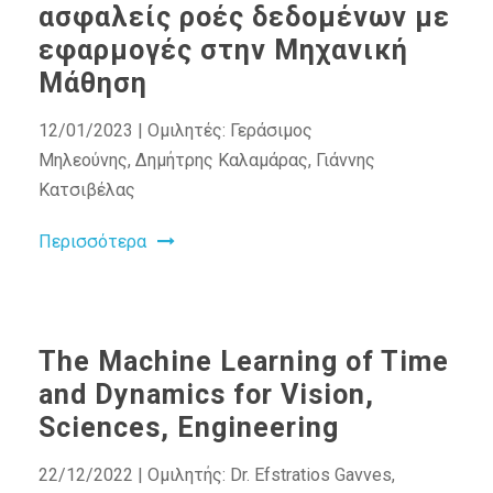
ασφαλείς ροές δεδομένων με
εφαρμογές στην Μηχανική
Μάθηση
12/01/2023 | Ομιλητές: Γεράσιμος
Μηλεούνης, Δημήτρης Καλαμάρας, Γιάννης
Κατσιβέλας
Περισσότερα
The Machine Learning of Time
and Dynamics for Vision,
Sciences, Engineering
22/12/2022 | Ομιλητής: Dr. Efstratios Gavves,