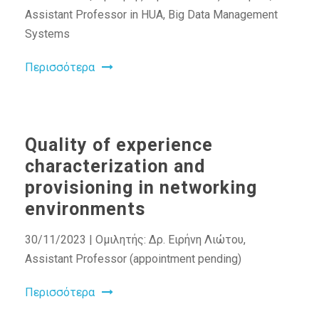
Assistant Professor in HUA, Big Data Management
Systems
Περισσότερα
Quality of experience
characterization and
provisioning in networking
environments
30/11/2023 | Ομιλητής: Δρ. Ειρήνη Λιώτου,
Assistant Professor (appointment pending)
Περισσότερα