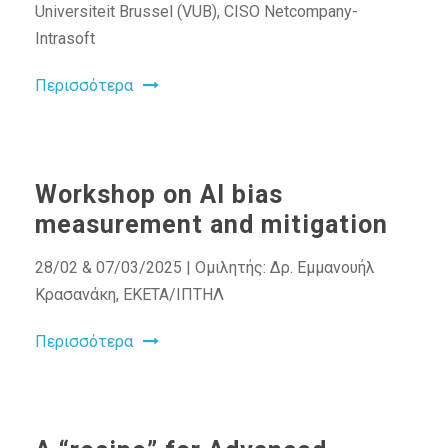
Universiteit Brussel (VUB), CISO Netcompany-
Intrasoft
Περισσότερα
Workshop on AI bias
measurement and mitigation
28/02 & 07/03/2025 | Ομιλητής: Δρ. Εμμανουήλ
Κρασανάκη, ΕΚΕΤΑ/ΙΠΤΗΛ
Περισσότερα