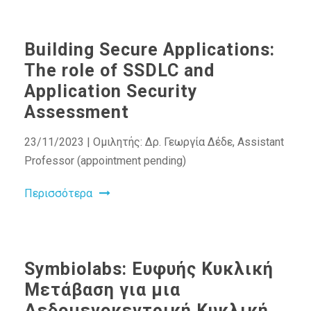
Building Secure Applications:
The role of SSDLC and
Application Security
Assessment
23/11/2023 | Ομιλητής: Δρ. Γεωργία Δέδε, Assistant
Professor (appointment pending)
Περισσότερα
Symbiolabs: Ευφυής Κυκλική
Μετάβαση για μια
Δεδομενοκεντρική Κυκλική