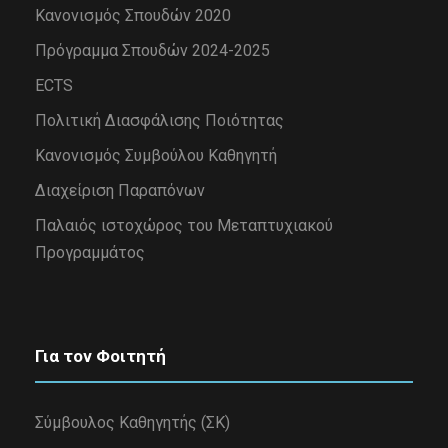
Κανονισμός Σπουδών 2020
Πρόγραμμα Σπουδών 2024-2025
ECTS
Πολιτική Διασφάλισης Ποιότητας
Κανονισμός Συμβούλου Καθηγητή
Διαχείριση Παραπόνων
Παλαιός ιστοχώρος του Μεταπτυχιακού
Προγραμμάτος
Για τον Φοιτητή
Σύμβουλος Καθηγητής (ΣΚ)