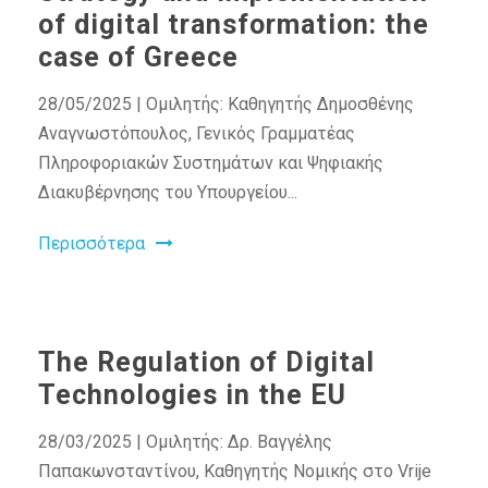
of digital transformation: the
case of Greece
28/05/2025 | Ομιλητής: Καθηγητής Δημοσθένης
Αναγνωστόπουλος, Γενικός Γραμματέας
Πληροφοριακών Συστημάτων και Ψηφιακής
Διακυβέρνησης του Υπουργείου...
Περισσότερα
The Regulation of Digital
Technologies in the EU
28/03/2025 | Ομιλητής: Δρ. Βαγγέλης
Παπακωνσταντίνου, Καθηγητής Νομικής στο Vrije