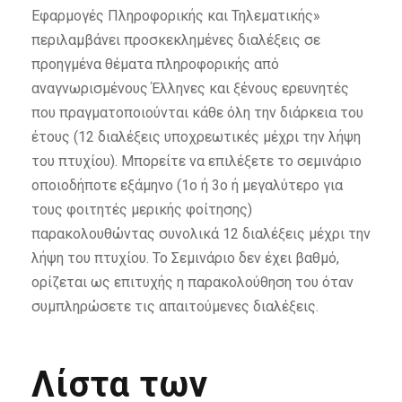
Εφαρμογές Πληροφορικής και Τηλεματικής»
περιλαμβάνει προσκεκλημένες διαλέξεις σε
προηγμένα θέματα πληροφορικής από
αναγνωρισμένους Έλληνες και ξένους ερευνητές
που πραγματοποιούνται κάθε όλη την διάρκεια του
έτους (12 διαλέξεις υποχρεωτικές μέχρι την λήψη
του πτυχίου). Μπορείτε να επιλέξετε το σεμινάριο
οποιοδήποτε εξάμηνο (1ο ή 3ο ή μεγαλύτερο για
τους φοιτητές μερικής φοίτησης)
παρακολουθώντας συνολικά 12 διαλέξεις μέχρι την
λήψη του πτυχίου. Το Σεμινάριο δεν έχει βαθμό,
ορίζεται ως επιτυχής η παρακολούθηση του όταν
συμπληρώσετε τις απαιτούμενες διαλέξεις.
Λίστα των