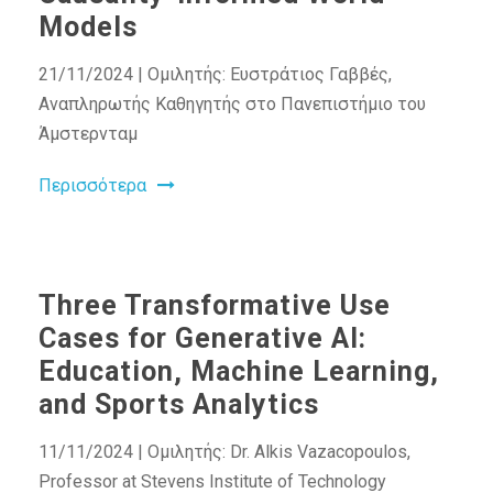
Models
21/11/2024 | Ομιλητής: Ευστράτιος Γαββές,
Αναπληρωτής Καθηγητής στο Πανεπιστήμιο του
Άμστερνταμ
Περισσότερα
Three Transformative Use
Cases for Generative AI:
Education, Machine Learning,
and Sports Analytics
11/11/2024 | Ομιλητής: Dr. Alkis Vazacopoulos,
Professor at Stevens Institute of Technology