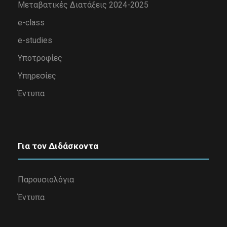
Μεταβατικές Διατάξεις 2024-2025
e-class
e-studies
Υποτροφίες
Υπηρεσίες
Έντυπα
Για τον Διδάσκοντα
Παρουσιολόγια
Έντυπα