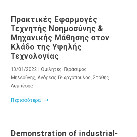
Πρακτικές Εφαρμογές
Τεχνητής Νοημοσύνης &
Μηχανικής Μάθησης στον
Κλάδο της Υψηλής
Τεχνολογίας
13/01/2022 | Ομιλητές: Γεράσιμος
Μηλεούνης, Ανδρέας Γεωργόπουλος, Στάθης
Λεμπέσης
Περισσότερα
Demonstration of industrial-