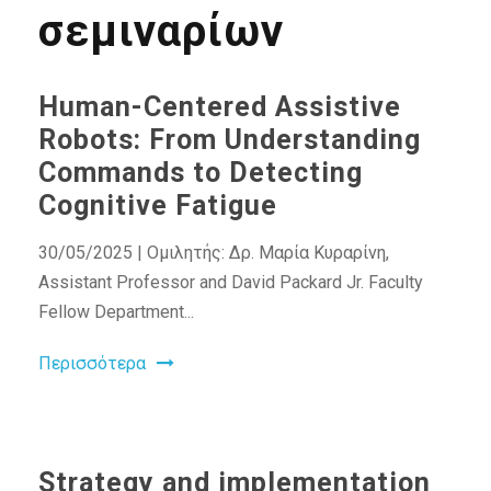
σεμιναρίων
Human-Centered Assistive
Robots: From Understanding
Commands to Detecting
Cognitive Fatigue
30/05/2025 | Ομιλητής: Δρ. Μαρία Κυραρίνη,
Assistant Professor and David Packard Jr. Faculty
Fellow Department...
Περισσότερα
Strategy and implementation