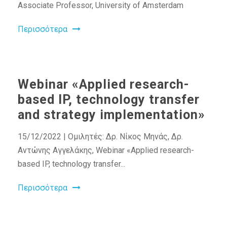
Associate Professor, University of Amsterdam
Περισσότερα
Webinar «Applied research-
based IP, technology transfer
and strategy implementation»
15/12/2022 | Ομιλητές: Δρ. Νίκος Μηνάς, Δρ.
Αντώνης Αγγελάκης, Webinar «Applied research-
based IP, technology transfer...
Περισσότερα