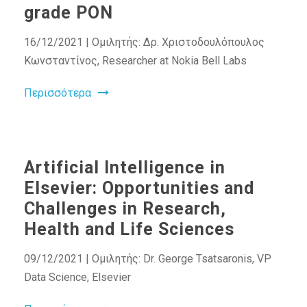
grade PON
16/12/2021 | Ομιλητής: Δρ. Χριστοδουλόπουλος
Κωνσταντίνος, Researcher at Nokia Bell Labs
Περισσότερα
Artificial Intelligence in
Elsevier: Opportunities and
Challenges in Research,
Health and Life Sciences
09/12/2021 | Ομιλητής: Dr. George Tsatsaronis, VP
Data Science, Elsevier