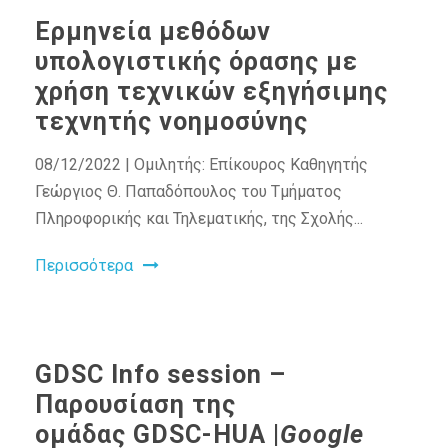
Ερμηνεία μεθόδων
υπολογιστικής όρασης με
χρήση τεχνικών εξηγήσιμης
τεχνητής νοημοσύνης
08/12/2022 | Ομιλητής: Επίκουρος Καθηγητής
Γεώργιος Θ. Παπαδόπουλος του Τμήματος
Πληροφορικής και Τηλεματικής, της Σχολής...
Περισσότερα
GDSC Info session –
Παρουσίαση της
ομάδας GDSC-HUA |
Google