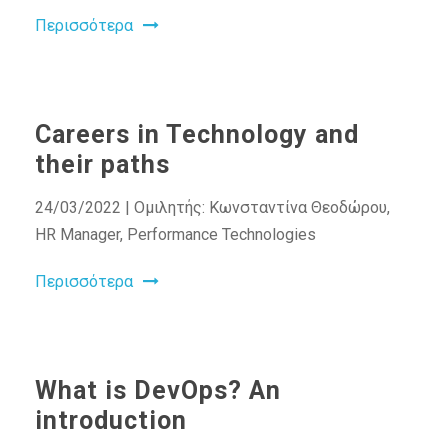
Περισσότερα
Careers in Technology and
their paths
24/03/2022 | Ομιλητής: Κωνσταντίνα Θεοδώρου,
HR Manager, Performance Technologies
Περισσότερα
What is DevOps? An
introduction