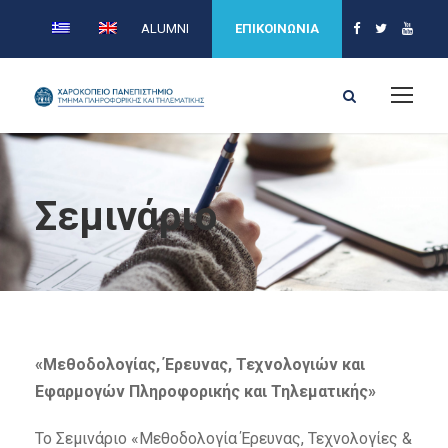
ALUMNI
ΕΠΙΚΟΙΝΩΝΙΑ
Σεμινάριο
«Μεθοδολογίας, Έρευνας, Τεχνολογιών και
Εφαρμογών Πληροφορικής και Τηλεματικής»
Το Σεμινάριο «Μεθοδολογία Έρευνας, Τεχνολογίες &