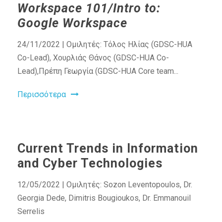
Workspace 101/Intro to:
Google Workspace
24/11/2022 | Ομιλητές: Τόλος Ηλίας (GDSC-HUA
Co-Lead), Χουρλιάς Θάνος (GDSC-HUA Co-
Lead),Πρέπη Γεωργία (GDSC-HUA Core team...
Περισσότερα
Current Trends in Information
and Cyber Technologies
12/05/2022 | Ομιλητές: Sozon Leventopoulos, Dr.
Georgia Dede, Dimitris Bougioukos, Dr. Emmanouil
Serrelis