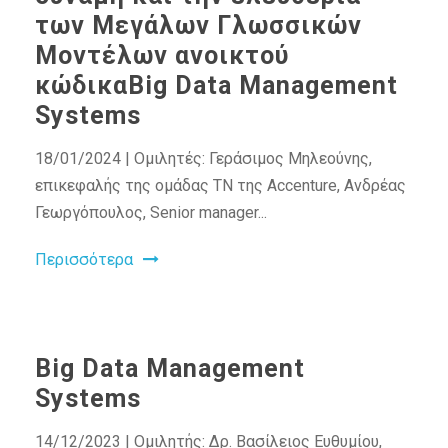
των Μεγάλων Γλωσσικών
Μοντέλων ανοικτού
κώδικαBig Data Management
Systems
18/01/2024 | Ομιλητές: Γεράσιμος Μηλεούνης,
επικεφαλής της ομάδας ΤΝ της Accenture, Ανδρέας
Γεωργόπουλος, Senior manager...
Περισσότερα
Big Data Management
Systems
14/12/2023 | Ομιλητής: Δρ. Βασίλειος Ευθυμίου,