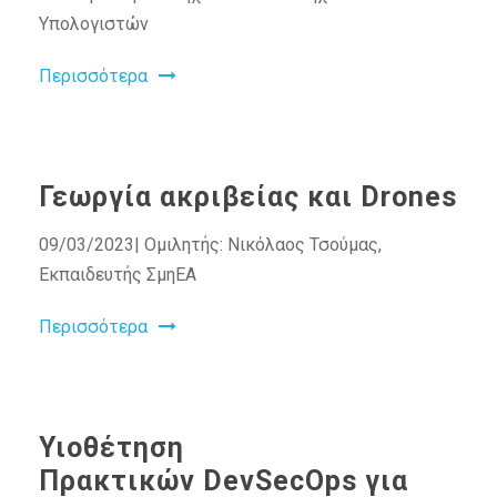
Υπολογιστών
Περισσότερα
Γεωργία ακριβείας και Drones
09/03/2023| Ομιλητής: Νικόλαος Τσούμας,
Εκπαιδευτής ΣμηΕΑ
Περισσότερα
Υιοθέτηση
Πρακτικών DevSecOps για