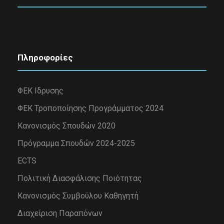
Πληροφορίες
ΦΕΚ Ιδρυσης
ΦΕΚ Τροποποίησης Προγράμματος 2024
Κανονισμός Σπουδών 2020
Πρόγραμμα Σπουδών 2024-2025
ECTS
Πολιτική Διασφάλισης Ποιότητας
Κανονισμός Συμβούλου Καθηγητή
Διαχείριση Παραπόνων