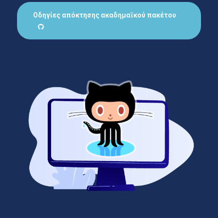
Οδηγίες απόκτησης ακαδημαϊκού πακέτου