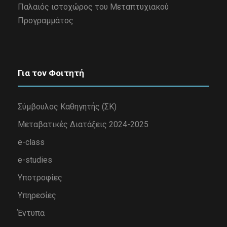
Παλαιός ιστοχώρος του Μεταπτυχιακού
Προγραμμάτος
Για τον Φοιτητή
Σύμβουλος Καθηγητής (ΣΚ)
Μεταβατικές Διατάξεις 2024-2025
e-class
e-studies
Υποτροφίες
Υπηρεσίες
Έντυπα