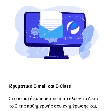
Ιδρυματικό E-mail και E-Class
Οι δύο αυτές υπηρεσίες αποτελούν το Α και
το Ω της καθημερινής σου ενημέρωσης και,