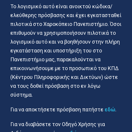
To λογισμικό αυτό είναι ανοικτού κώδικα/
ελεύθερης πρόσβασης και έχει εγκατασταθεί
πιλοτικά στο Χαροκόπειο Πανεπιστήμιο. Όσοι
επιθυμούν να χρησιμοποιήσουν πιλοτικά το
λογισμικό αυτό και να βοηθήσουν στην πλήρη
εγκατάσταση και υποστήριξη του στο
Πανεπιστήμιο μας, παρακαλούνται να
επικοινωνήσουμε με το προσωπικό του ΚΠΔ
(Κέντρου Πληροφορικής και Δικτύων) ώστε
να τους δοθεί πρόσβαση στο εν λόγω
σύστημα.
Για να αποκτήσετε πρόσβαση πατήστε
εδώ
.
Για να διαβάσετε τον Oδηγό Xρήσης για