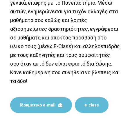
γενικά, επαφής με το Πανεπιστήμιο. Μέσω
αυτών, ενημερώνεσαι για τυχόν αλλαγές στα
μαθήματα σου καθώς και λοιπές
αξιοσημείωτες δραστηριότητες, εγγράφεσαι
σε μαθήματα και αποκτάς πρόσβαση στο
υλικό τους (μέσω E-Class) και αλληλοεπιδράς
με τους καθηγητές και τους συμφοιτητές
σου όταν αυτό δεν είναι εφικτό δια ζώσης.
Κάνε καθημερινή σου συνήθεια να βλέπεις και
τα δύο!
Ιδρυματικό e-mail
e-class