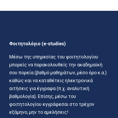
Φοιτητολόγιο (e-studies)
Μέσω της υπηρεσίας του φοιτητολογίου
μπορείς να παρακολουθείς την ακαδημαϊκή
σου πορεία (βαθμό μαθημάτων, μέσο όρο κ.α.)
καθώς και να καταθέτεις ηλεκτρονικά
αιτήσεις για έγγραφα (π.χ. αναλυτική
βαθμολογία). Επίσης, μέσω του
φοιτητολογίου εγγράφεσαι στο τρέχον
εξάμηνο, μην το αμελήσεις!