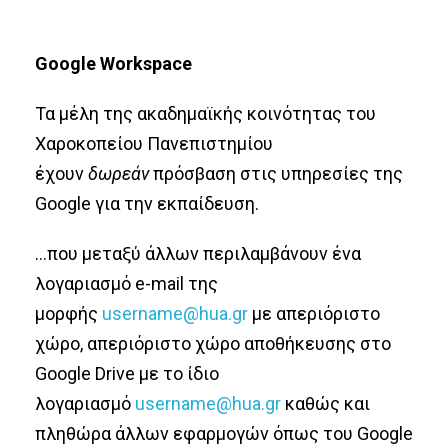
Google Workspace
Τα μέλη της ακαδημαϊκής κοινότητας του
Χαροκοπείου Πανεπιστημίου
έχουν
δωρεάν
πρόσβαση στις υπηρεσίες της
Google για την εκπαίδευση.
…που μεταξύ άλλων περιλαμβάνουν ένα
λογαριασμό e-mail της
μορφής
username@hua.gr
με απεριόριστο
χώρο, απεριόριστο χώρο αποθήκευσης στο
Google Drive με το ίδιο
λογαριασμό
username@hua.gr
καθώς και
πληθώρα άλλων εφαρμογών όπως του Google