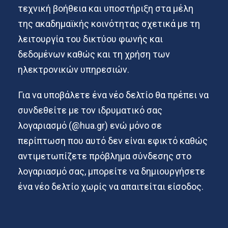
τεχνική βοήθεια και υποστήριξη στα μέλη
της ακαδημαϊκής κοινότητας σχετικά με τη
λειτουργία του δικτύου φωνής και
δεδομένων καθώς και τη χρήση των
ηλεκτρονικών υπηρεσιών.
Για να υποβάλετε ένα νέο δελτίο θα πρέπει να
συνδεθείτε με τον ιδρυματικό σας
λογαριασμό (@hua.gr) ενώ μόνο σε
περίπτωση που αυτό δεν είναι εφικτό καθώς
αντιμετωπίζετε πρόβλημα σύνδεσης στο
λογαριασμό σας, μπορείτε να δημιουργήσετε
ένα νέο δελτίο χωρίς να απαιτείται είσοδος.