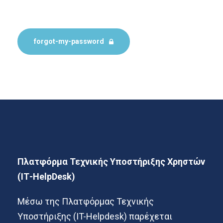
forgot-my-password
Πλατφόρμα Τεχνικής Υποστήριξης Χρηστών
(ΙΤ-HelpDesk)
Μέσω της Πλατφόρμας Τεχνικής
Υποστήριξης (IT-Helpdesk) παρέχεται