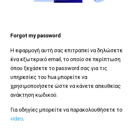
Forgot my password
Η εφαρμογή αυτή σας επιτραπεί να δηλώσετε
ένα εξωτερικό email, το οποίο σε περίπτωση
όπου ξεχάσετε το password σας για τις
υπηρεσίες του hua μπορείτε να
χρησιμοποιήσετε ώστε να κάνετε απευθείας
ανάκτηση κωδικού.
Για οδηγίες μπορείτε να παρακολουθήσετε το
video
.