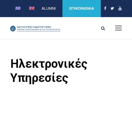
ALUMNI
ΕΠΙΚΟΙΝΩΝΙΑ
Ηλεκτρονικές
Υπηρεσίες