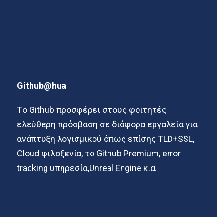
Github@hua
Τo Github
προσφέρει στους φοιτητές
ελεύθερη πρόσβαση σε διάφορα εργαλεία για
ανάπτυξη λογισμικού όπως επίσης
TLD+SSL,
Cloud
φιλοξενία
,
το
Github Premium, error
tracking
υπηρεσία
,Unreal Engine
κ
.
α
.