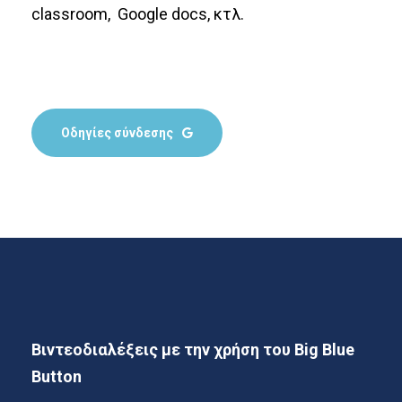
classroom, Google docs, κτλ.
Οδηγίες σύνδεσης
Βιντεοδιαλέξεις με την χρήση του Big Blue
Button