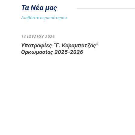
Τα Νέα μας
Διαβάστε περισσότερα >
14 ΙΟΥΛΊΟΥ 2026
Υποτροφίες “Γ. Καραμπατζός”
Ορκωμοσίας 2025-2026