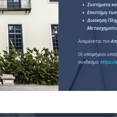
Συστήματα κα
Επιστήμη των
Διοίκηση Πλη
Μετασχηματι
Αναμένεται τον
Απ
Οι υποψήφιοι υποβ
σύνδεσμο:
https://