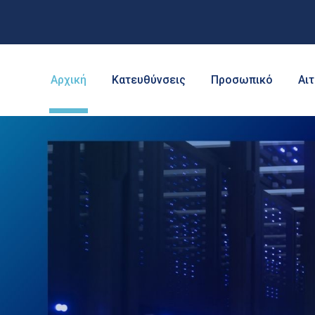
Αρχική
Κατευθύνσεις
Προσωπικό
Αι