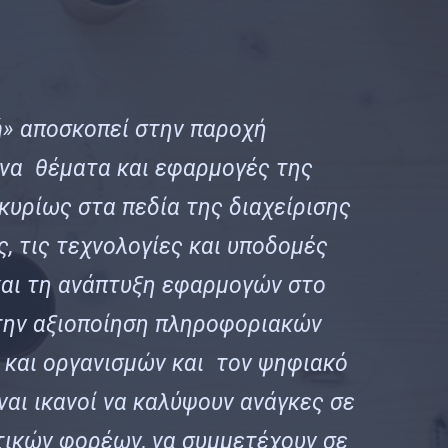
ή
» αποσκοπεί στην παροχή
να θέματα και εφαρμογές της
κυρίως στα πεδία της διαχείρισης
, τις τεχνολογίες και υποδομές
και τη ανάπτυξη εφαρμογών στο
στην αξιοποίηση πληροφοριακών
 και οργανισμών και τον ψηφιακό
ναι ικανοί να καλύψουν ανάγκες σε
τικών φορέων, να συμμετέχουν σε