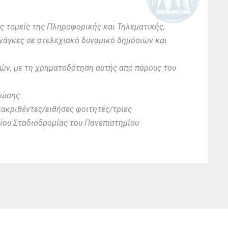
 τομείς της Πληροφορικής και Τηλεματικής,
ανάγκες σε στελεχιακό δυναμικό δημόσιων και
ών, με τη χρηματοδότηση αυτής από πόρους του
νώσης
ιακριθέντες/ειθήσες φοιτητές/τριες
ίου Σταδιοδρομίας του Πανεπιστημίου