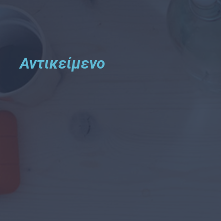
Αντικείμενο