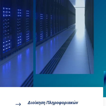
Διοίκηση Πληροφοριακών