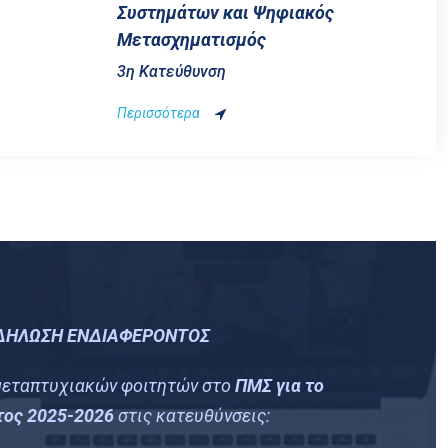
Συστημάτων και Ψηφιακός
Μετασχηματισμός
3η Κατεύθυνση
Περισσότερα
ΔΗΛΩΣΗ ΕΝΔΙΑΦΕΡΟΝΤΟΣ
 μεταπτυχιακών φοιτητών στο
ΠΜΣ για το
τος 2025-2026
στις κατευθύνσεις: