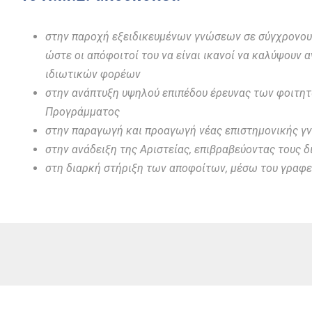
στην παροχή εξειδικευμένων γνώσεων σε σύγχρονους
ώστε οι απόφοιτοί του να είναι ικανοί να καλύψουν 
ιδιωτικών φορέων
στην ανάπτυξη υψηλού επιπέδου έρευνας των φοιτητ
Προγράμματος
στην παραγωγή και προαγωγή νέας επιστημονικής γ
στην ανάδειξη της Αριστείας, επιβραβεύοντας τους δ
στη διαρκή στήριξη των αποφοίτων, μέσω του γραφε