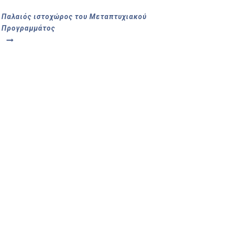
Παλαιός ιστοχώρος του Μεταπτυχιακού
Προγραμμάτος