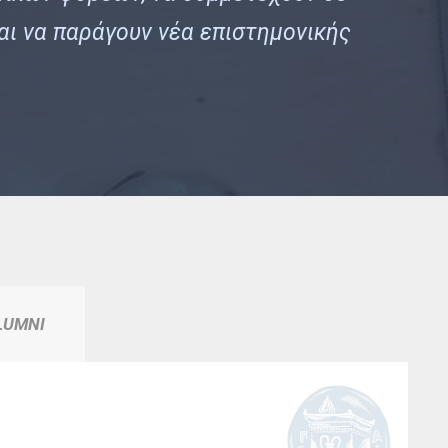
αι να παράγουν νέα επιστημονικής
LUMNI