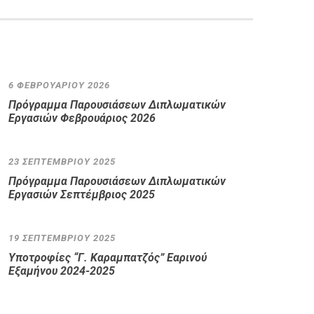
6 ΦΕΒΡΟΥΑΡΊΟΥ 2026
Πρόγραμμα Παρουσιάσεων Διπλωματικών
Εργασιών Φεβρουάριος 2026
23 ΣΕΠΤΕΜΒΡΊΟΥ 2025
Πρόγραμμα Παρουσιάσεων Διπλωματικών
Εργασιών Σεπτέμβριος 2025
19 ΣΕΠΤΕΜΒΡΊΟΥ 2025
Υποτροφίες “Γ. Καραμπατζός” Εαρινού
Εξαμήνου 2024-2025