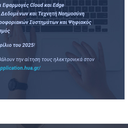
ι Εφαρμογές Cloud και Edge
 Δεδομένων και Τεχνητή Νοημοσύνη
ροφοριακών Συστημάτων και Ψηφιακός
σμός
ρίλιο του 2025
!
άλουν την αίτηση τους ηλεκτρονικά στον
application.hua.gr/