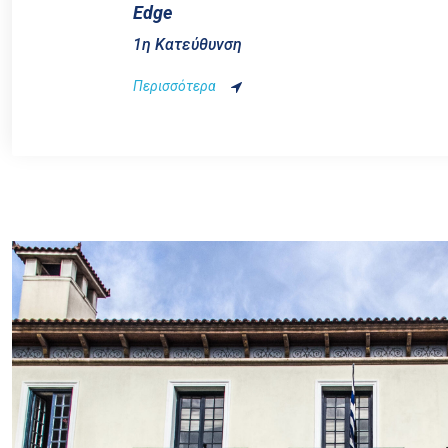
Edge
1η Κατεύθυνση
Περισσότερα