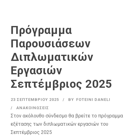
Πρόγραμμα
Παρουσιάσεων
Διπλωματικών
Εργασιών
Σεπτέμβριος 2025
23 ΣΕΠΤΕΜΒΡΊΟΥ 2025
BY
FOTEINI DANELI
ΑΝΑΚΟΙΝΏΣΕΙΣ
Στον ακόλουθο σύνδεσμο θα βρείτε το πρόγραμμα
εξέτασης των διπλωματικών εργασιών του
Σεπτέμβριος 2025