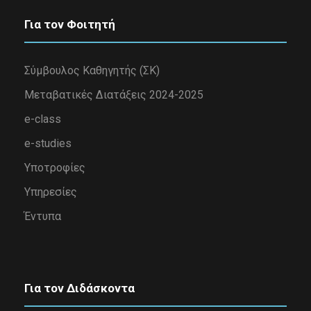
Για τον Φοιτητή
Σύμβουλος Καθηγητής (ΣΚ)
Μεταβατικές Διατάξεις 2024-2025
e-class
e-studies
Υποτροφίες
Υπηρεσίες
Έντυπα
Για τον Διδάσκοντα