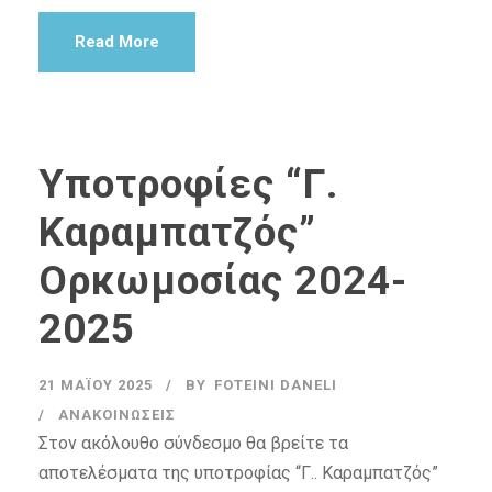
Read More
Υποτροφίες “Γ.
Καραμπατζός”
Ορκωμοσίας 2024-
2025
21 ΜΑΪ́ΟΥ 2025
BY
FOTEINI DANELI
ΑΝΑΚΟΙΝΏΣΕΙΣ
Στον ακόλουθο σύνδεσμο θα βρείτε τα
αποτελέσματα της υποτροφίας “Γ.. Καραμπατζός”