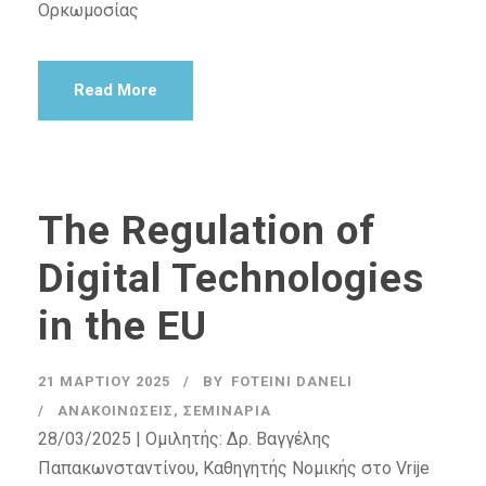
Ορκωμοσίας
Read More
The Regulation of
Digital Technologies
in the EU
21 ΜΑΡΤΊΟΥ 2025
BY
FOTEINI DANELI
ΑΝΑΚΟΙΝΏΣΕΙΣ
,
ΣΕΜΙΝΆΡΙΑ
28/03/2025 | Ομιλητής: Δρ. Βαγγέλης
Παπακωνσταντίνου, Καθηγητής Νομικής στο Vrije