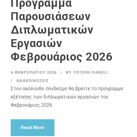
Πρόγραμμα
Παρουσιάσεων
Διπλωματικών
Εργασιών
Φεβρουάριος 2026
6 ΦΕΒΡΟΥΑΡΊΟΥ 2026
BY
FOTEINI DANELI
ΑΝΑΚΟΙΝΏΣΕΙΣ
Στον ακόλουθο σύνδεσμο θα βρείτε το πρόγραμμα
εξέτασης των διπλωματικών εργασιών του
Φεβρουάριος 2026
Read More