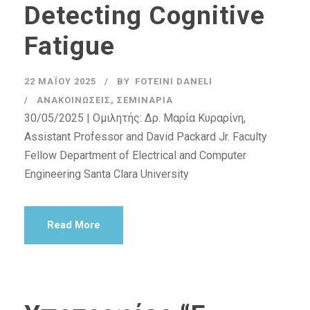
Detecting Cognitive
Fatigue
22 ΜΑΪ́ΟΥ 2025
BY
FOTEINI DANELI
ΑΝΑΚΟΙΝΏΣΕΙΣ
,
ΣΕΜΙΝΆΡΙΑ
30/05/2025 | Ομιλητής: Δρ. Μαρία Κυραρίνη,
Assistant Professor and David Packard Jr. Faculty
Fellow Department of Electrical and Computer
Engineering Santa Clara University
Read More