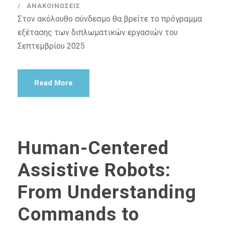
ΑΝΑΚΟΙΝΏΣΕΙΣ
Στον ακόλουθο σύνδεσμο θα βρείτε το πρόγραμμα
εξέτασης των διπλωματικών εργασιών του
Σεπτεμβρίου 2025
Read More
Human-Centered
Assistive Robots:
From Understanding
Commands to