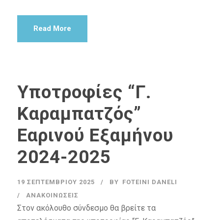
Read More
Υποτροφίες “Γ.
Καραμπατζός”
Εαρινού Εξαμήνου
2024-2025
19 ΣΕΠΤΕΜΒΡΊΟΥ 2025
BY
FOTEINI DANELI
ΑΝΑΚΟΙΝΏΣΕΙΣ
Στον ακόλουθο σύνδεσμο θα βρείτε τα