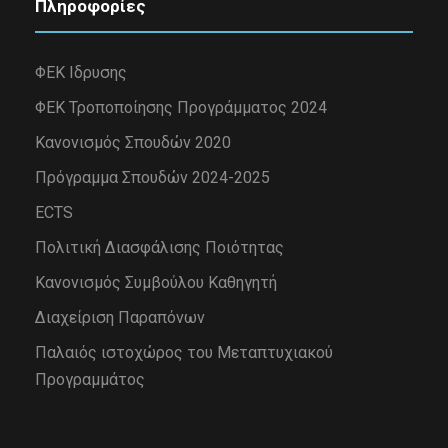
Πληροφορίες
ΦΕΚ Ιδρυσης
ΦΕΚ Τροποποίησης Προγράμματος 2024
Κανονισμός Σπουδών 2020
Πρόγραμμα Σπουδών 2024-2025
ECTS
Πολιτική Διασφάλισης Ποιότητας
Κανονισμός Συμβούλου Καθηγητή
Διαχείριση Παραπόνων
Παλαιός ιστοχώρος του Μεταπτυχιακού
Προγραμμάτος