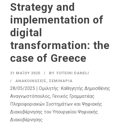
Strategy and
implementation of
digital
transformation: the
case of Greece
21 ΜΑΪ́ΟΥ 2025
BY
FOTEINI DANELI
ΑΝΑΚΟΙΝΏΣΕΙΣ
,
ΣΕΜΙΝΆΡΙΑ
28/05/2025 | Ομιλητής: Καθηγητής Δημοσθένης
Αναγνωστόπουλος, Γενικός Γραμματέας
Πληροφοριακών Συστημάτων και Ψηφιακής
Διακυβέρνησης του Υπουργείου Ψηφιακής
Διακυβέρνησης