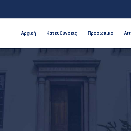
Αρχική
Κατευθύνσεις
Προσωπικό
Αι