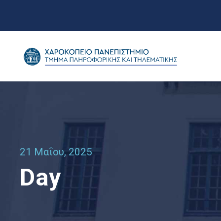
21 Μαΐου, 2025
Day