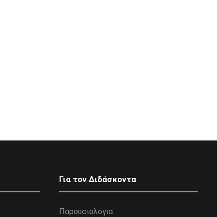
Για τον Διδάσκοντα
Παρουσιολόγια