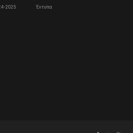
24-2025
Έντυπα