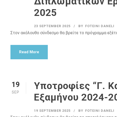
Διπλωματικών Ερ
2025
23 SEPTEMBER 2025
BY
FOTEINI DANELI
Στον ακόλουθο σύνδεσμο θα βρείτε το πρόγραμμα εξέ
Read More
Υποτροφίες “Γ. Κ
19
SEP
Εξαμήνου 2024-2
19 SEPTEMBER 2025
BY
FOTEINI DANELI