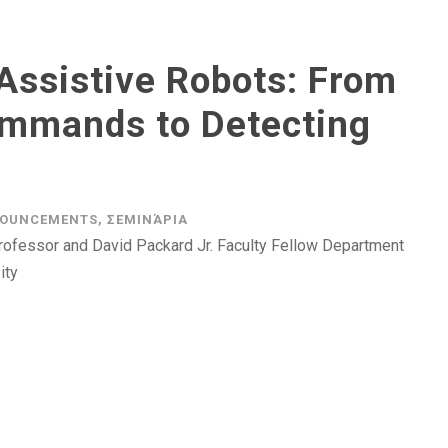
ssistive Robots: From
mmands to Detecting
OUNCEMENTS
,
ΣΕΜΙΝΆΡΙΑ
ofessor and David Packard Jr. Faculty Fellow Department
ity