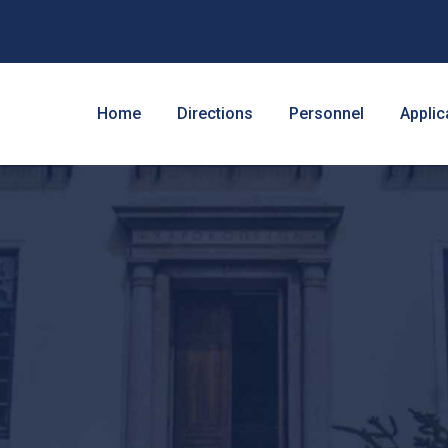
Home
Directions
Personnel
Applic