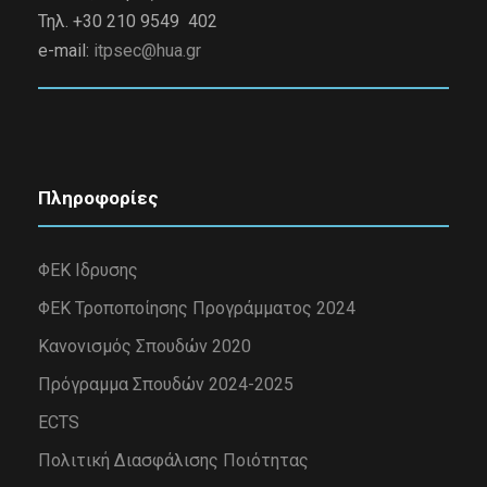
Τηλ. +30 210 9549 402
e-mail:
itpsec@hua.gr
Πληροφορίες
ΦΕΚ Ιδρυσης
ΦΕΚ Τροποποίησης Προγράμματος 2024
Κανονισμός Σπουδών 2020
Πρόγραμμα Σπουδών 2024-2025
ECTS
Πολιτική Διασφάλισης Ποιότητας