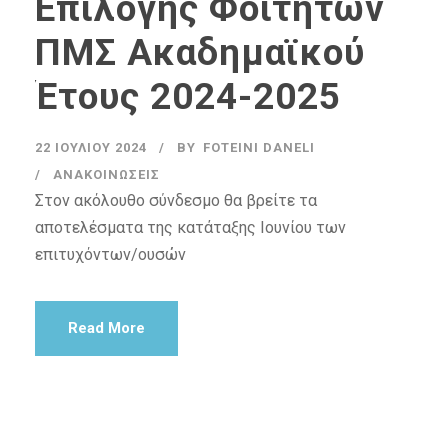
Επιλογής Φοιτητών
ΠΜΣ Ακαδημαϊκού
Έτους 2024-2025
22 ΙΟΥΛΊΟΥ 2024
BY
FOTEINI DANELI
ΑΝΑΚΟΙΝΏΣΕΙΣ
Στον ακόλουθο σύνδεσμο θα βρείτε τα
αποτελέσματα της κατάταξης Ιουνίου των
επιτυχόντων/ουσών
Read More