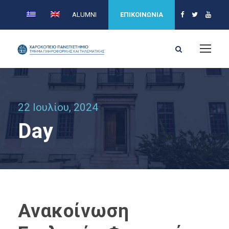
ALUMNI
ΕΠΙΚΟΙΝΩΝΙΑ
22 Ιουλίου, 2024
Day
Ανακοίνωση