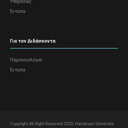
Υπηρεσίες
Έντυπα
Για τον Διδάσκοντα
Παρουσιολόγια
Έντυπα
Copyright All Right Reserved 2022, Harokopio University