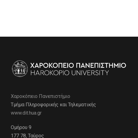
Χαροκόπειο Πανεπιστήμιο
Τμήμα Πληροφορικής και Τηλεματικής
www.dit.hua.gr
Ομήρου 9
177 78, Ταύρος