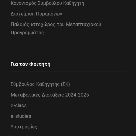
Κανονισμός Συμβούλου Καθηγητή
Διαχείριση Παραπόνων
Παλαιός ιστοχώρος του Μεταπτυχιακού
Προγραμμάτος
Για τον Φοιτητή
Σύμβουλος Καθηγητής (ΣΚ)
Μεταβατικές Διατάξεις 2024-2025
e-class
e-studies
Υποτροφίες