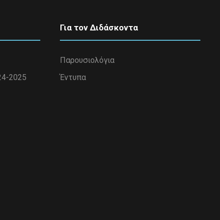
Για τον Διδάσκοντα
Παρουσιολόγια
24-2025
Έντυπα