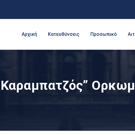
Αρχική
Κατευθύνσεις
Προσωπικό
Αι
. Καραμπατζός” Ορκωμ