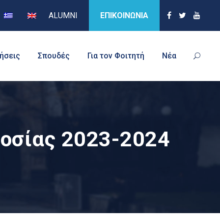
ALUMNI
ΕΠΙΚΟΙΝΩΝΙΑ
τήσεις
Σπουδές
Για τον Φοιτητή
Νέα
οσίας 2023-2024