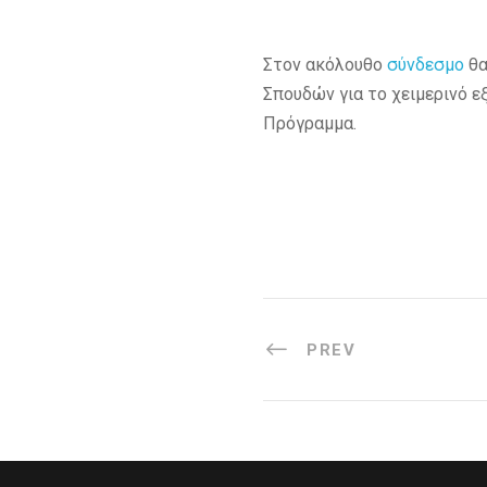
Στον ακόλουθο
σύνδεσμο
θα
Σπουδών για το χειμερινό ε
Πρόγραμμα.
PREV