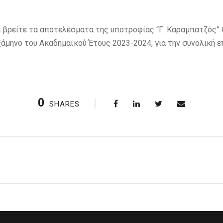
 βρείτε τα αποτελέσματα της υποτροφίας “Γ. Καραμπατζός” 
ξάμηνο του Ακαδημαϊκού Έτους 2023-2024, για την συνολική
0
SHARES