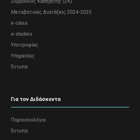
Σύμβουλος Καθηγητής (ΣΚ)
Μεταβατικές Διατάξεις 2024-2025
e-class
e-studies
Υποτροφίες
Υπηρεσίες
Έντυπα
Για τον Διδάσκοντα
Παρουσιολόγια
Έντυπα