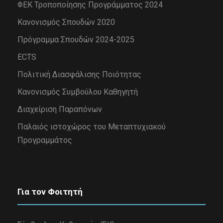
ΦΕΚ Τροποποίησης Προγράμματος 2024
Κανονισμός Σπουδών 2020
Πρόγραμμα Σπουδών 2024-2025
ECTS
Πολιτική Διασφάλισης Ποιότητας
Κανονισμός Συμβούλου Καθηγητή
Διαχείριση Παραπόνων
Παλαιός ιστοχώρος του Μεταπτυχιακού
Προγραμμάτος
Για τον Φοιτητή