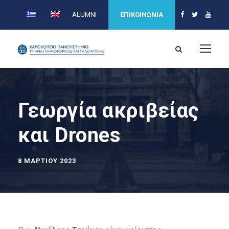
ALUMNI
ΕΠΙΚΟΙΝΩΝΙΑ
Γεωργία ακριβείας
και Drones
8 ΜΑΡΤΊΟΥ 2023