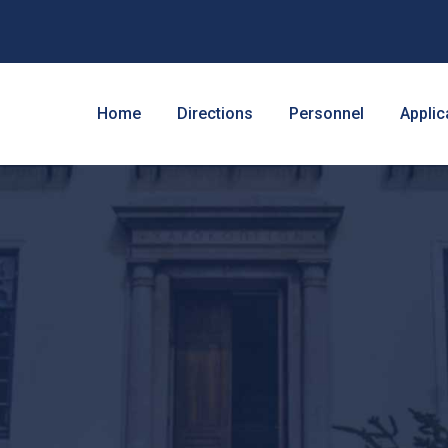
Home
Directions
Personnel
Applic