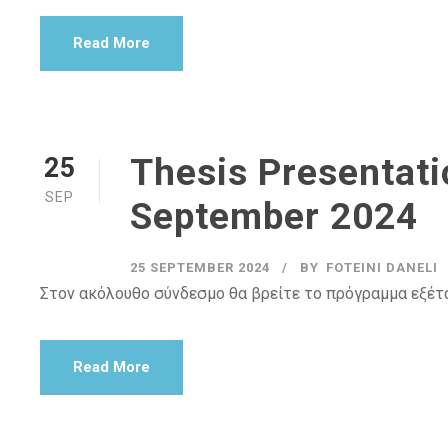
Read More
Thesis Presentat
25
SEP
September 2024
25 SEPTEMBER 2024
BY
FOTEINI DANELI
Στον ακόλουθο σύνδεσμο θα βρείτε το πρόγραμμα εξέ
Read More