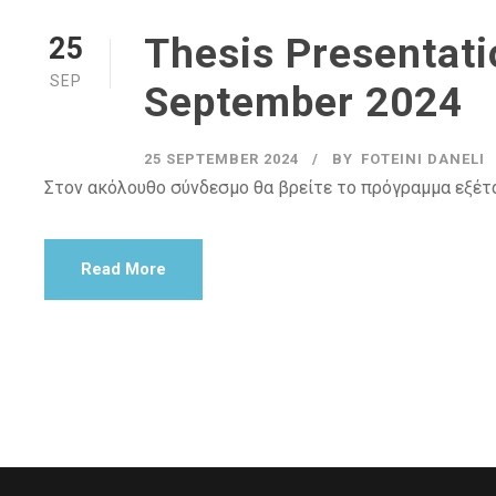
Thesis Presentat
25
SEP
September 2024
25 SEPTEMBER 2024
BY
FOTEINI DANELI
Στον ακόλουθο σύνδεσμο θα βρείτε το πρόγραμμα εξέ
Read More