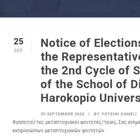
Notice of Election
25
SEP
the Representativ
the 2nd Cycle of 
of the School of D
Harokopio Univers
25 SEPTEMBER 2024
BY
FOTEINI DANELI
Αγαπητοί/τες μεταπτυχιακοί φοιτητές/τριες, Σας ενημ
εκπροσώπων μεταπτυχιακών φοιτητών