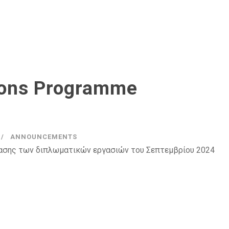
ions Programme
ANNOUNCEMENTS
τασης των διπλωματικών εργασιών του Σεπτεμβρίου 2024