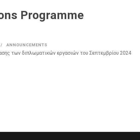
ions Programme
ANNOUNCEMENTS
τασης των διπλωματικών εργασιών του Σεπτεμβρίου 2024