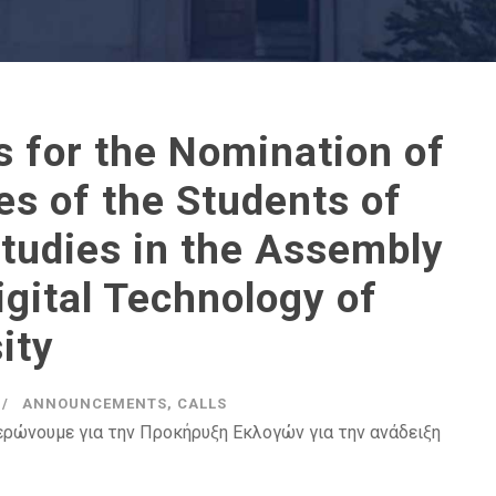
s for the Nomination of
es of the Students of
Studies in the Assembly
igital Technology of
ity
ANNOUNCEMENTS
,
CALLS
ερώνουμε για την Προκήρυξη Εκλογών για την ανάδειξη