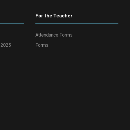
For the Teacher
Attendance Forms
4-2025
Forms