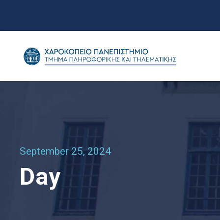
September 25, 2024
Day